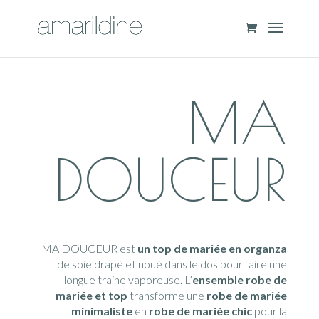
MA
DOUCEUR
MA DOUCEUR est
un top de mariée en organza
de soie drapé et noué dans le dos pour faire une
longue traine vaporeuse. L’
ensemble robe de
mariée et top
transforme une
robe de mariée
minimaliste
en
robe de mariée chic
pour la