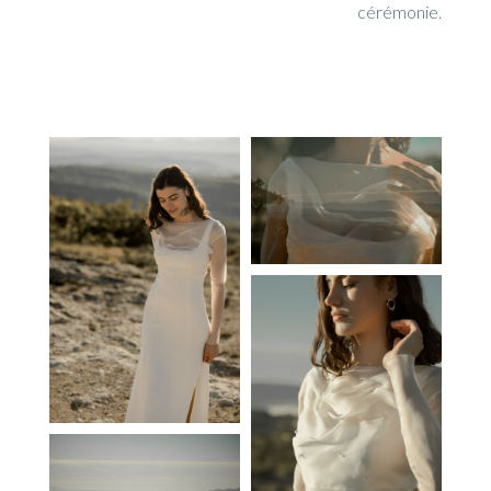
cérémonie.