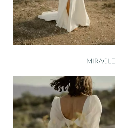
MIRACLE