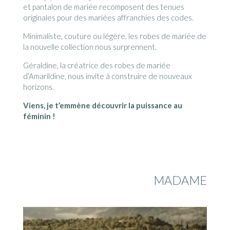
et pantalon de mariée recomposent des tenues
originales pour des mariées affranchies des codes.
Minimaliste, couture ou légère, les robes de mariée de
la nouvelle collection nous surprennent.
Géraldine, la créatrice des robes de mariée
d’Amarildine, nous invite à construire de nouveaux
horizons.
Viens, je t’emmène découvrir la puissance au
féminin !
MADAME