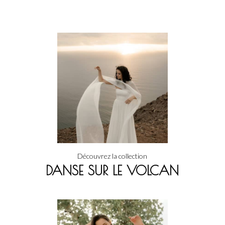
Découvrez la collection
DANSE SUR LE VOLCAN