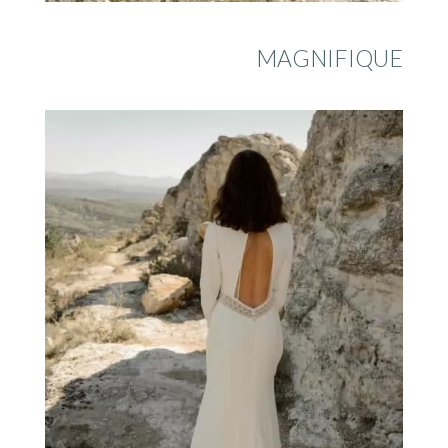
MAGNIFIQUE