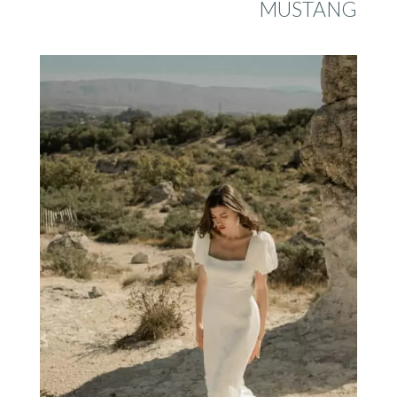
MUSTANG