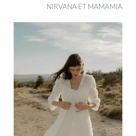
NIRVANA ET MAMAMIA