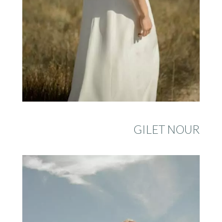
GILET NOUR