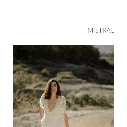
MISTRAL