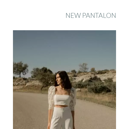
NEW PANTALON