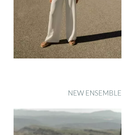
NEW ENSEMBLE