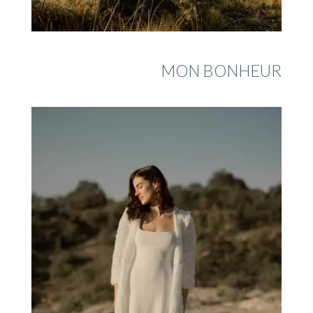
MON BONHEUR