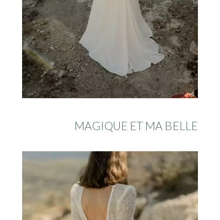
MAGIQUE ET MA BELLE