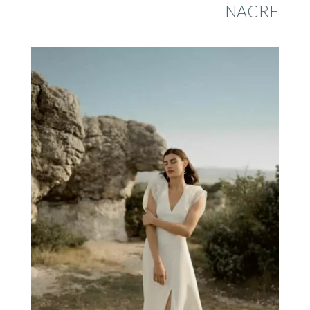
NACRE