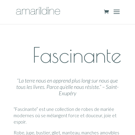
Fascinante
“La terre nous en apprend plus long sur nous que
tous les livres. Parce qu’elle nous résiste.” – Saint-
Exupéry
“Fascinante” est une collection de robes de mariée
modernes où se mélangent force et douceur, joie et
espoir.
Robe, jupe, bustier, gilet, manteau, manches amovibles