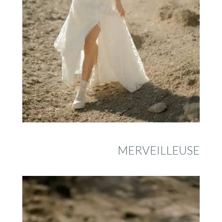
MERVEILLEUSE