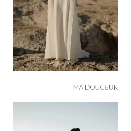
MA DOUCEUR