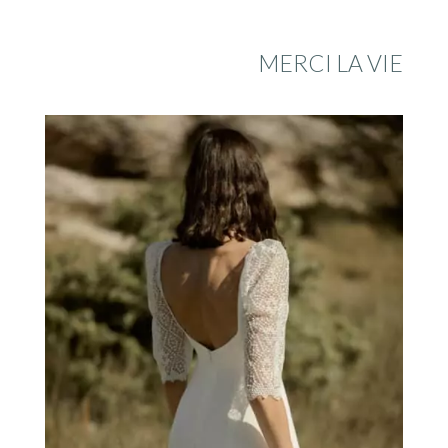
MERCI LA VIE