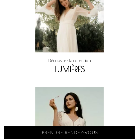
Découvrez la collection
LUMIÈRES
PRENDRE RENDEZ-VOUS