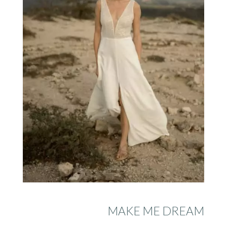
MAKE ME DREAM