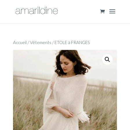
Accueil
/
Vêtements
/ ETOLE à FRANGES