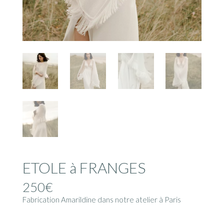
ETOLE à FRANGES
250
€
Fabrication Amarildine dans notre atelier à Paris