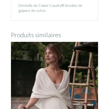
Dentelle de Calais-Caudry® brodée de
guipure de coton.
Produits similaires