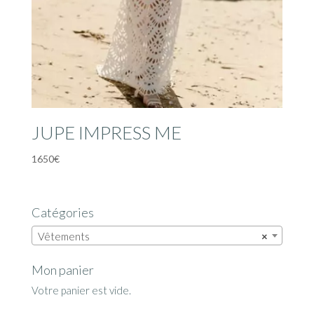
JUPE IMPRESS ME
1650
€
Catégories
Vêtements
×
Mon panier
Votre panier est vide.