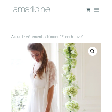
Accueil
/
Vêtements
/ Kimono “French Love”