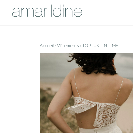
Accueil
/
Vêtements
/ TOP JUST IN TIME