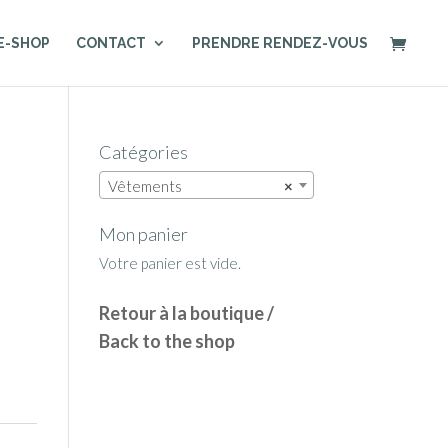
E-SHOP
CONTACT
PRENDRE RENDEZ-VOUS
Catégories
Vêtements
×
Mon panier
Votre panier est vide.
Retour à la boutique /
Back to the shop