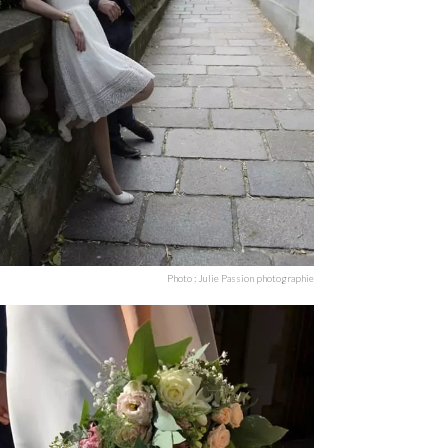
Photo : Julie Passion photographie