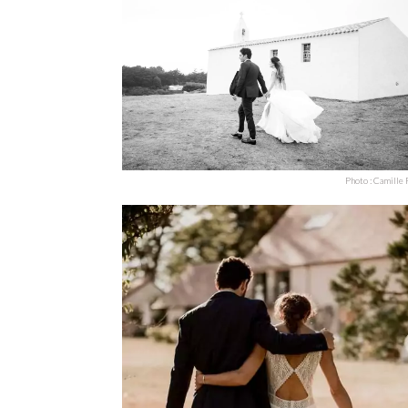
Photo : Camille