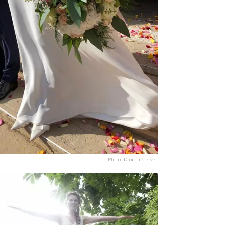
Photo : Droits réservés