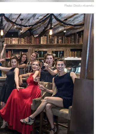
Photo : Droits réservés