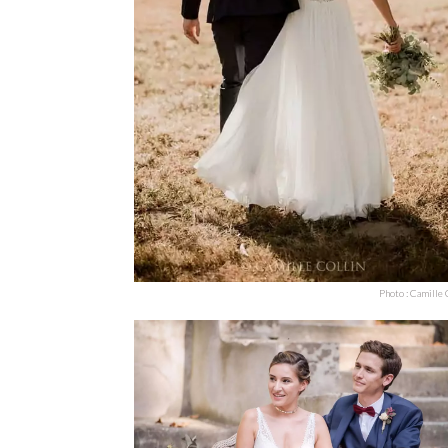
Photo : Camille 