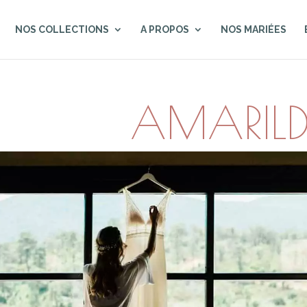
NOS COLLECTIONS
A PROPOS
NOS MARIÉES
AMARILDI