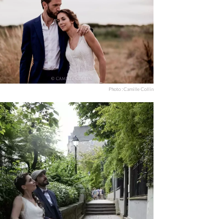
Photo : Camille Collin