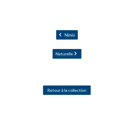
Nimio
Naturelle
Retour à la collection