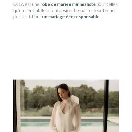
OLLA est une
robe de mariée minimaliste
pour celles
qu’un rien habille et qui désirent reporter leur tenue
plus tard. Pour
un mariage éco responsable
.