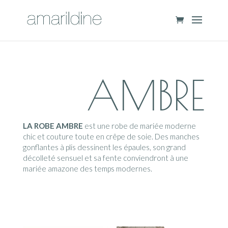
AMBRE
LA ROBE AMBRE
est une robe de mariée moderne
chic et couture toute en crêpe de soie. Des manches
gonflantes à plis dessinent les épaules, son grand
décolleté sensuel et sa fente conviendront à une
mariée amazone des temps modernes.